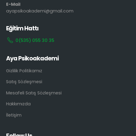
E-Mail
ayapsikoakademi@gmail.com
Eğitim Hattı
0(535) 055 30 35
Aya Psikoakademi
Gizlilik Politikamız
Satış Sözleşmesi
Mesafeli Satış Sözleşmesi
Hakkımızda
İletişim
Follow Us