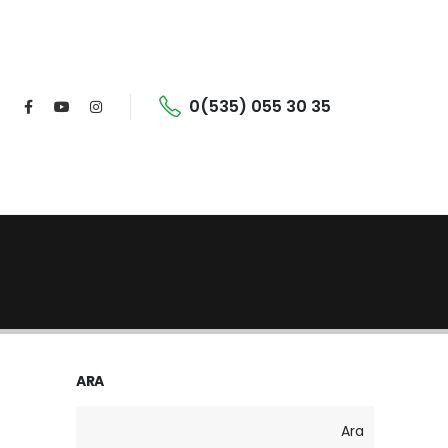
0(535) 055 30 35
ARA
Ara