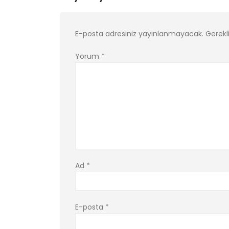
E-posta adresiniz yayınlanmayacak.
Gerekl
Yorum
*
Ad
*
E-posta
*