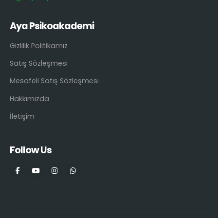
Aya Psikoakademi
Gizlilik Politikamız
Satış Sözleşmesi
Mesafeli Satış Sözleşmesi
Hakkımızda
İletişim
Follow Us