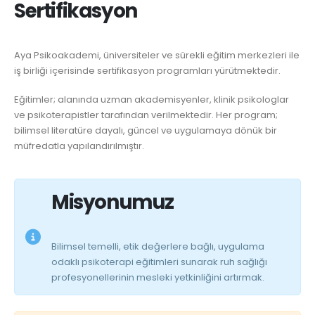
Sertifikasyon
Aya Psikoakademi, üniversiteler ve sürekli eğitim merkezleri ile
iş birliği içerisinde sertifikasyon programları yürütmektedir.
Eğitimler; alanında uzman akademisyenler, klinik psikologlar
ve psikoterapistler tarafından verilmektedir. Her program;
bilimsel literatüre dayalı, güncel ve uygulamaya dönük bir
müfredatla yapılandırılmıştır.
Misyonumuz
Bilimsel temelli, etik değerlere bağlı, uygulama
odaklı psikoterapi eğitimleri sunarak ruh sağlığı
profesyonellerinin mesleki yetkinliğini artırmak.