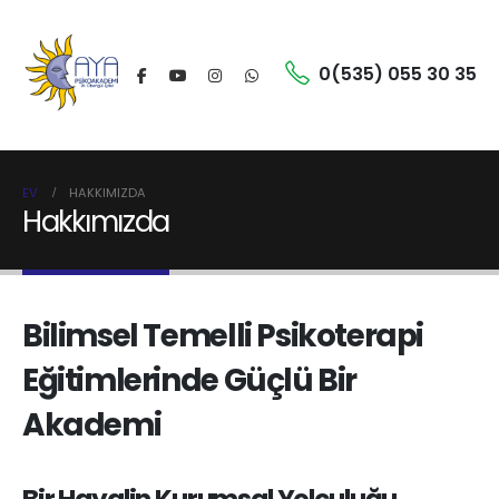
0(535) 055 30 35
EV
HAKKIMIZDA
Hakkımızda
Bilimsel Temelli Psikoterapi
Eğitimlerinde Güçlü Bir
Akademi