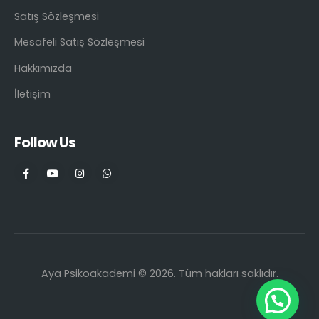
Satış Sözleşmesi
Mesafeli Satış Sözleşmesi
Hakkımızda
İletişim
Follow Us
Aya Psikoakademi © 2026. Tüm hakları saklıdır.