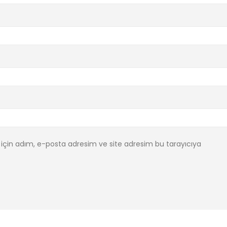
için adım, e-posta adresim ve site adresim bu tarayıcıya