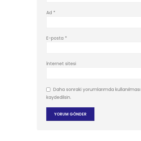
Ad
*
E-posta
*
İnternet sitesi
Daha sonraki yorumlarımda kullanılması 
kaydedilsin.