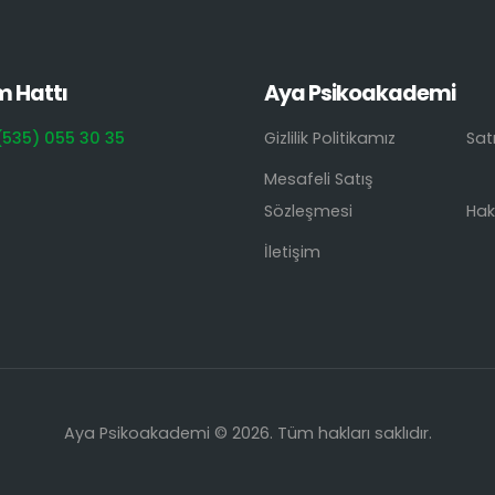
m Hattı
Aya Psikoakademi
(535) 055 30 35
Gizlilik Politikamız
Sat
Mesafeli Satış
Sözleşmesi
Hak
İletişim
Aya Psikoakademi © 2026. Tüm hakları saklıdır.