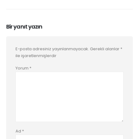
Bir yanıt yazın
E-posta adresiniz yayınlanmayacak.
Gerekli alanlar
*
ile işaretlenmişlerdir
Yorum
*
Ad
*