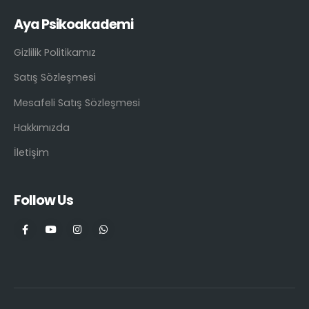
Aya Psikoakademi
Gizlilik Politikamız
Satış Sözleşmesi
Mesafeli Satış Sözleşmesi
Hakkımızda
İletişim
Follow Us