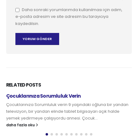
Daha sonraki yorumlarımda kullanılması için adım,
e-posta adresim ve site adresim bu tarayıcıya
kaydedilsin.
RELATED
POSTS
Çocuklarınıza Sorumluluk Verin
Çocuklarınıza Sorumluluk verin 9 yaşındaki oğluna bir yandan
televizyon, bir yandan elinde tablet bilgisayarı açık halde
yemek yedirmeye çalışıyordu annesi. Çocuk...
daha fazla oku