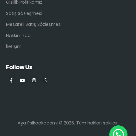
Gizlilik Politikamız
Satış Sözleşmesi
Mesafeli Satış Sözleşmesi
Hakkımızda
İletişim
Follow Us
Aya Psikoakademi © 2026. Tüm hakları saklıdır.