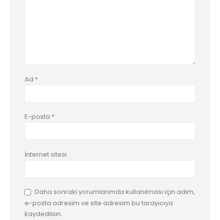
Ad
*
E-posta
*
İnternet sitesi
Daha sonraki yorumlarımda kullanılması için adım,
e-posta adresim ve site adresim bu tarayıcıya
kaydedilsin.