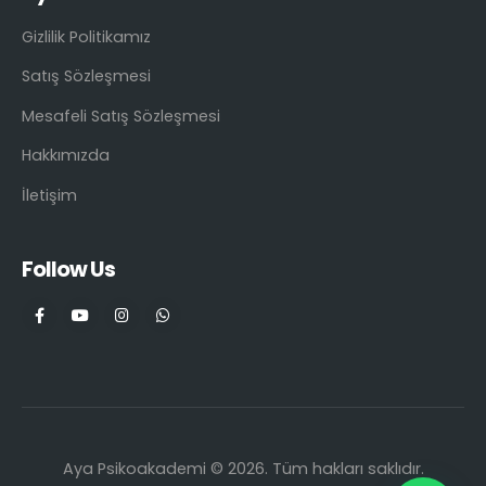
Gizlilik Politikamız
Satış Sözleşmesi
Mesafeli Satış Sözleşmesi
Hakkımızda
İletişim
Follow Us
Aya Psikoakademi © 2026. Tüm hakları saklıdır.