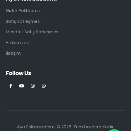
Gizlilik Politikamız
Satış Sözleşmesi
Mesafeli Satış Sözleşmesi
Hakkımızda
İletişim
Follow Us
Aya Psikoakademi © 2026. Tüm hakları saklıdır.