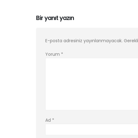
Bir yanıt yazın
E-posta adresiniz yayınlanmayacak.
Gerekl
Yorum
*
Ad
*