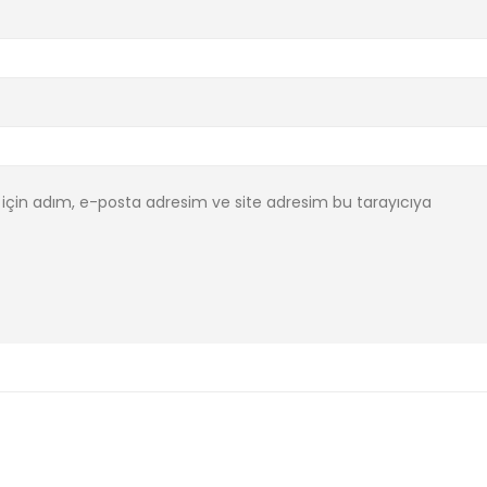
için adım, e-posta adresim ve site adresim bu tarayıcıya