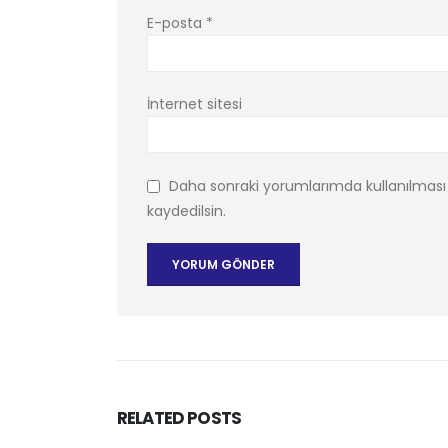
E-posta
*
İnternet sitesi
Daha sonraki yorumlarımda kullanılması 
kaydedilsin.
RELATED
POSTS