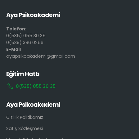
Aya Psikoakademi
Telefon:
0(535) 055 30 35
0(539) 386 0256
E-Mail
ayapsikoakademi@gmail.com
Eğitim Hattı
0(535) 055 30 35
Aya Psikoakademi
Gizlilik Politikamız
Satış Sözleşmesi