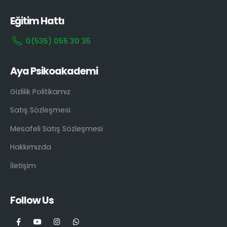
Eğitim Hattı
0(535) 055 30 35
Aya Psikoakademi
Gizlilik Politikamız
Satış Sözleşmesi
Mesafeli Satış Sözleşmesi
Hakkımızda
İletişim
Follow Us