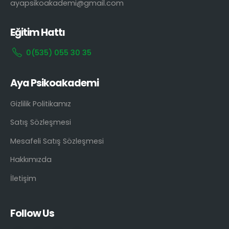
ayapsikoakademi@gmail.com
Eğitim Hattı
0(535) 055 30 35
Aya Psikoakademi
Gizlilik Politikamız
Satış Sözleşmesi
Mesafeli Satış Sözleşmesi
Hakkımızda
İletişim
Follow Us