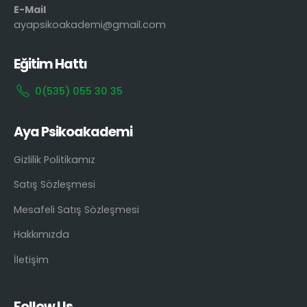
E-Mail
ayapsikoakademi@gmail.com
Eğitim Hattı
0(535) 055 30 35
Aya Psikoakademi
Gizlilik Politikamız
Satış Sözleşmesi
Mesafeli Satış Sözleşmesi
Hakkımızda
İletişim
Follow Us