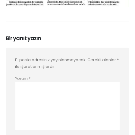
Bir yanıt yazın
E-posta adresiniz yayınlanmayacak.
Gerekli alanlar
*
ile işaretlenmişlerdir
Yorum
*