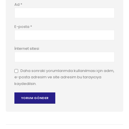
Ad
*
E-posta
*
İnternet sitesi
Daha sonraki yorumlarımda kullanılması için adım,
e-posta adresim ve site adresim bu tarayıcıya
kaydedilsin.