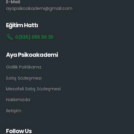
E-Mail
ayapsikoakademi@gmail.com
Eğitim Hattı
0(535) 055 30 35
Aya Psikoakademi
Gizlilik Politikamız
Satış Sözleşmesi
Mesafeli Satış Sözleşmesi
Hakkımızda
İletişim
Follow Us