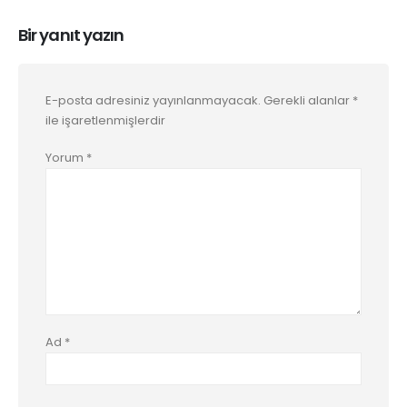
Bir yanıt yazın
E-posta adresiniz yayınlanmayacak.
Gerekli alanlar
*
ile işaretlenmişlerdir
Yorum
*
Ad
*