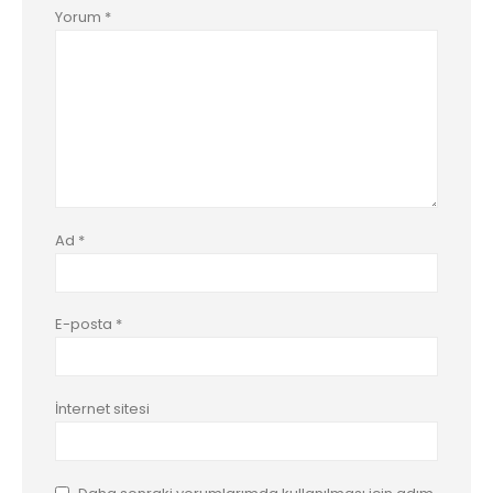
Yorum
*
Ad
*
E-posta
*
İnternet sitesi