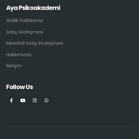
Aya Psikoakademi
Gizlilik Politikamız
Satış Sözleşmesi
Mesafeli Satış Sözleşmesi
Hakkımızda
İletişim
Follow Us