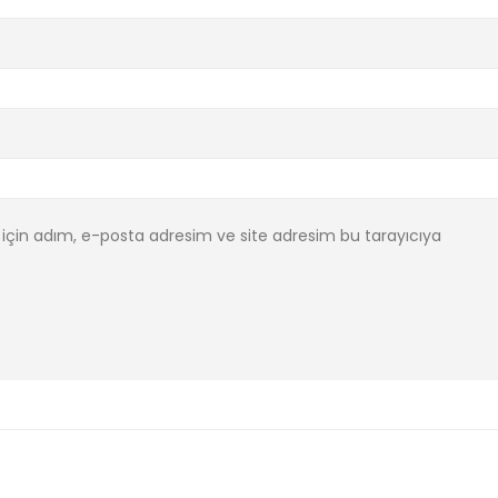
için adım, e-posta adresim ve site adresim bu tarayıcıya