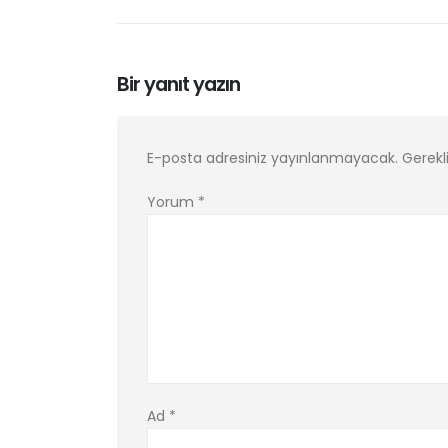
Bir yanıt yazın
E-posta adresiniz yayınlanmayacak.
Gerekl
Yorum
*
Ad
*