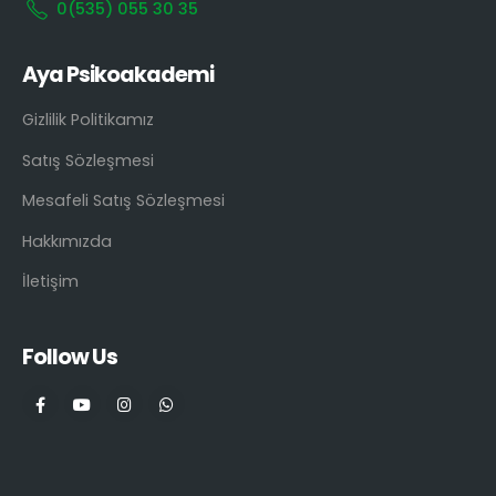
0(535) 055 30 35
Aya Psikoakademi
Gizlilik Politikamız
Satış Sözleşmesi
Mesafeli Satış Sözleşmesi
Hakkımızda
İletişim
Follow Us