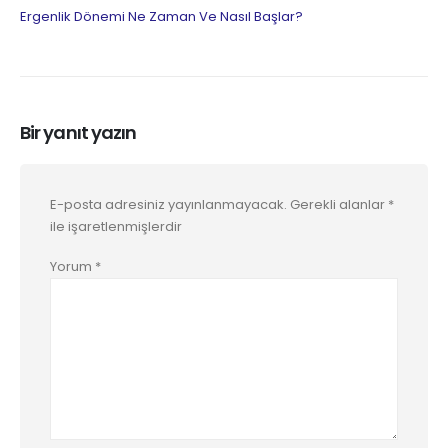
Ergenlik Dönemi Ne Zaman Ve Nasıl Başlar?
Bir yanıt yazın
E-posta adresiniz yayınlanmayacak.
Gerekli alanlar
*
ile işaretlenmişlerdir
Yorum
*