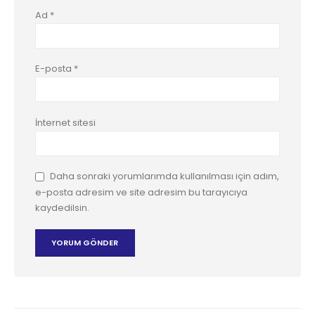
Ad
*
E-posta
*
İnternet sitesi
Daha sonraki yorumlarımda kullanılması için adım,
e-posta adresim ve site adresim bu tarayıcıya
kaydedilsin.