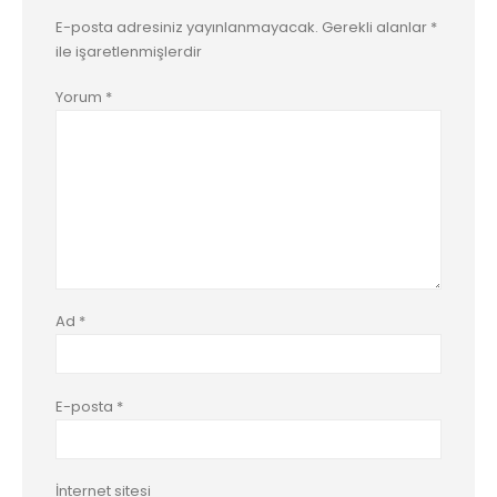
E-posta adresiniz yayınlanmayacak.
Gerekli alanlar
*
ile işaretlenmişlerdir
Yorum
*
Ad
*
E-posta
*
İnternet sitesi