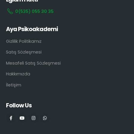
0(535) 055 30 35
Aya Psikoakademi
Gizlilik Politikamız
Satış Sözleşmesi
Mesafeli Satış Sözleşmesi
Hakkımızda
İletişim
Follow Us