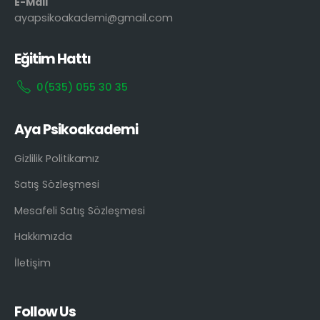
E-Mail
ayapsikoakademi@gmail.com
Eğitim Hattı
0(535) 055 30 35
Aya Psikoakademi
Gizlilik Politikamız
Satış Sözleşmesi
Mesafeli Satış Sözleşmesi
Hakkımızda
İletişim
Follow Us