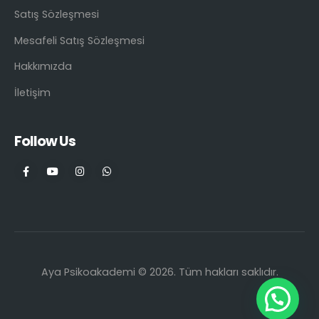
Satış Sözleşmesi
Mesafeli Satış Sözleşmesi
Hakkımızda
İletişim
Follow Us
Aya Psikoakademi © 2026. Tüm hakları saklıdır.