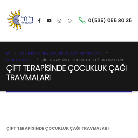
0(535) 055 30 35
EV
ÇİFT TERAPİSİNDE ÇOCUKLUK ÇAĞI TRAVMALARI
EVLILIK TERAPISI
ÇİFT TERAPİSİNDE ÇOCUKLUK ÇAĞI TRAVMALARI
ÇİFT TERAPİSİNDE ÇOCUKLUK ÇAĞI
TRAVMALARI
ÇİFT TERAPİSİNDE ÇOCUKLUK ÇAĞI TRAVMALARI