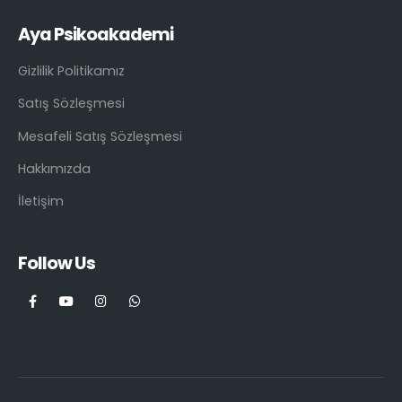
Aya Psikoakademi
Gizlilik Politikamız
Satış Sözleşmesi
Mesafeli Satış Sözleşmesi
Hakkımızda
İletişim
Follow Us