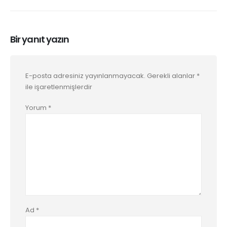
Bir yanıt yazın
E-posta adresiniz yayınlanmayacak.
Gerekli alanlar
*
ile işaretlenmişlerdir
Yorum
*
Ad
*