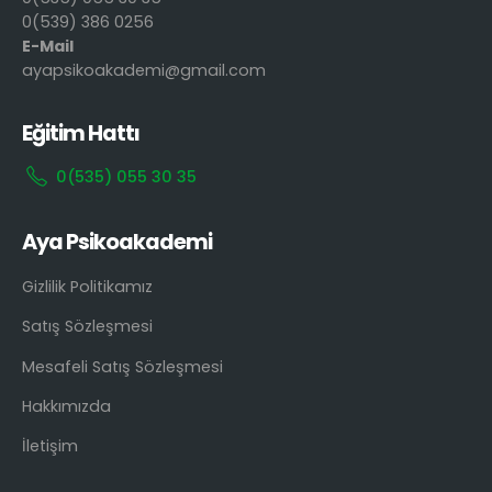
0(539) 386 0256
E-Mail
ayapsikoakademi@gmail.com
Eğitim Hattı
0(535) 055 30 35
Aya Psikoakademi
Gizlilik Politikamız
Satış Sözleşmesi
Mesafeli Satış Sözleşmesi
Hakkımızda
İletişim