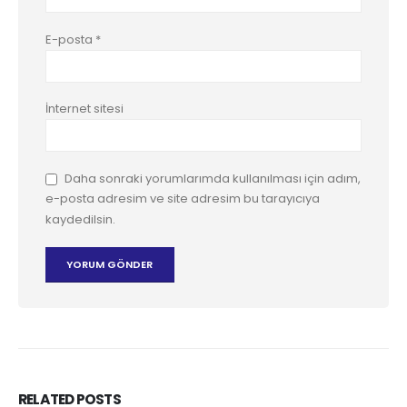
E-posta
*
İnternet sitesi
Daha sonraki yorumlarımda kullanılması için adım,
e-posta adresim ve site adresim bu tarayıcıya
kaydedilsin.
RELATED
POSTS