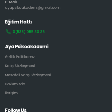
E-Mail
ayapsikoakademi@gmail.com
Eğitim Hattı
0(535) 055 30 35
Aya Psikoakademi
Gizlilik Politikamız
Satış Sözleşmesi
Mesafeli Satış Sözleşmesi
Hakkımızda
İletişim
Follow Us