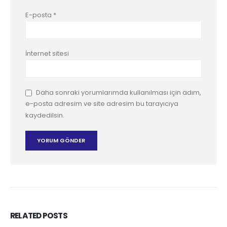
E-posta
*
İnternet sitesi
Daha sonraki yorumlarımda kullanılması için adım,
e-posta adresim ve site adresim bu tarayıcıya
kaydedilsin.
RELATED
POSTS