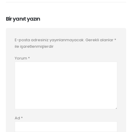
Bir yanıt yazın
E-posta adresiniz yayınlanmayacak.
Gerekli alanlar
*
ile işaretlenmişlerdir
Yorum
*
Ad
*