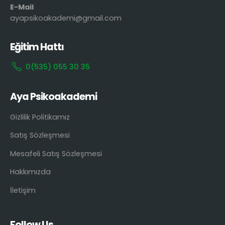
E-Mail
ayapsikoakademi@gmail.com
Eğitim Hattı
0(535) 055 30 35
Aya Psikoakademi
Gizlilik Politikamız
Satış Sözleşmesi
Mesafeli Satış Sözleşmesi
Hakkımızda
İletişim
Follow Us