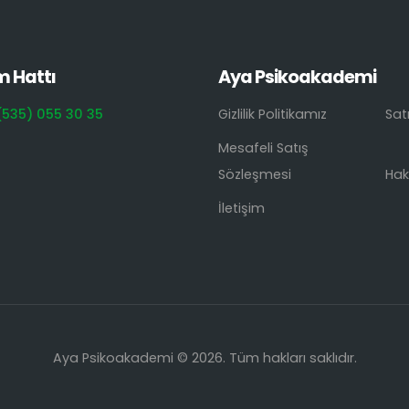
m Hattı
Aya Psikoakademi
(535) 055 30 35
Gizlilik Politikamız
Sat
Mesafeli Satış
Sözleşmesi
Hak
İletişim
Aya Psikoakademi © 2026. Tüm hakları saklıdır.