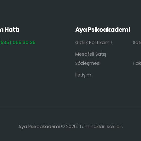
m Hattı
Aya Psikoakademi
(535) 055 30 35
Gizlilik Politikamız
Sat
Mesafeli Satış
Sözleşmesi
Hak
İletişim
Aya Psikoakademi © 2026. Tüm hakları saklıdır.