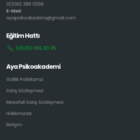
0(539) 386 0256
E-Mail
ayapsikoakademi@gmail.com
Eğitim Hattı
0(535) 055 30 35
Aya Psikoakademi
Gizlilik Politikamız
Satış Sözleşmesi
Mesafeli Satış Sözleşmesi
Hakkımızda
İletişim