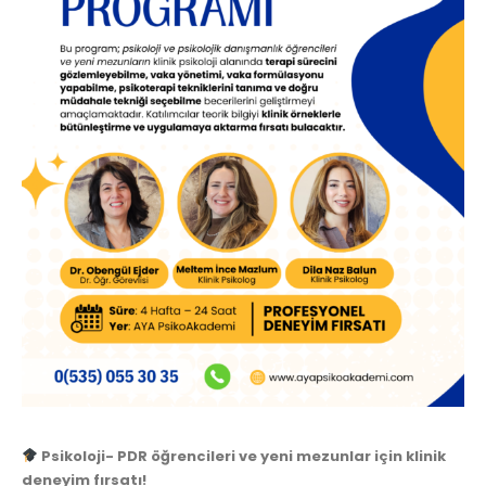
Psikoloji- PDR öğrencileri ve yeni mezunlar için klinik
deneyim fırsatı!