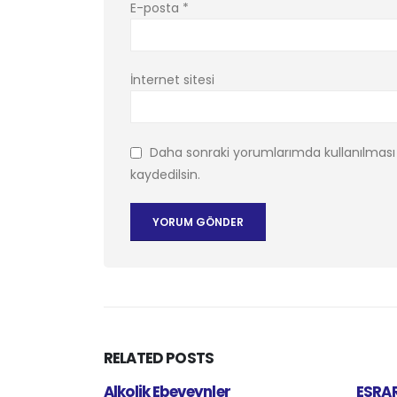
E-posta
*
İnternet sitesi
Daha sonraki yorumlarımda kullanılması 
kaydedilsin.
RELATED
POSTS
Alkolik Ebeveynler
ESRAR