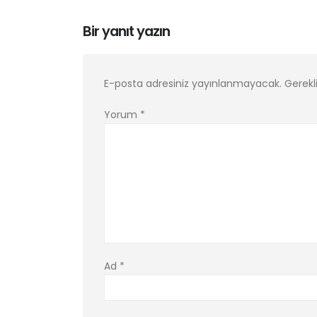
Bir yanıt yazın
E-posta adresiniz yayınlanmayacak.
Gerekl
Yorum
*
Ad
*