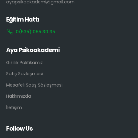
ayapsikoakademi@gmail.com
Eğitim Hattı
0(535) 055 30 35
Aya Psikoakademi
Gizlilik Politikamız
Satış Sözleşmesi
Mesafeli Satış Sözleşmesi
Hakkımızda
İletişim
Follow Us