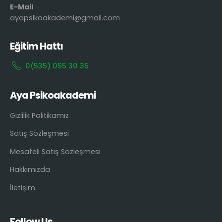
E-Mail
ayapsikoakademi@gmail.com
Eğitim Hattı
0(535) 055 30 35
Aya Psikoakademi
Gizlilik Politikamız
Satış Sözleşmesi
Mesafeli Satış Sözleşmesi
Hakkımızda
İletişim
Follow Us