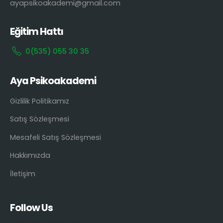
ayapsikoakademi@gmail.com
Eğitim Hattı
0(535) 055 30 35
Aya Psikoakademi
Gizlilik Politikamız
Satış Sözleşmesi
Mesafeli Satış Sözleşmesi
Hakkımızda
İletişim
Follow Us