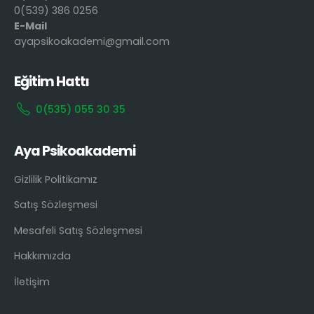
0(539) 386 0256
E-Mail
ayapsikoakademi@gmail.com
Eğitim Hattı
0(535) 055 30 35
Aya Psikoakademi
Gizlilik Politikamız
Satış Sözleşmesi
Mesafeli Satış Sözleşmesi
Hakkımızda
İletişim