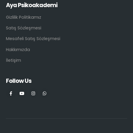
Aya Psikoakademi
Gizlilik Politikamız
Satış Sözleşmesi
Mesafeli Satış Sözleşmesi
Hakkımızda
İletişim
Follow Us