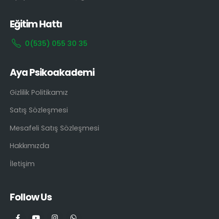
Eğitim Hattı
0(535) 055 30 35
Aya Psikoakademi
Gizlilik Politikamız
Satış Sözleşmesi
Mesafeli Satış Sözleşmesi
Hakkımızda
İletişim
Follow Us