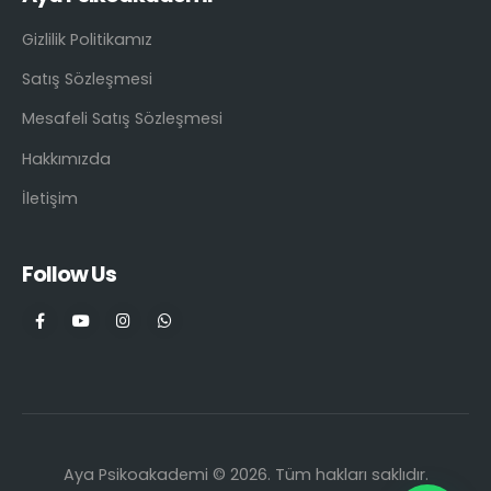
Gizlilik Politikamız
Satış Sözleşmesi
Mesafeli Satış Sözleşmesi
Hakkımızda
İletişim
Follow Us
Aya Psikoakademi © 2026. Tüm hakları saklıdır.