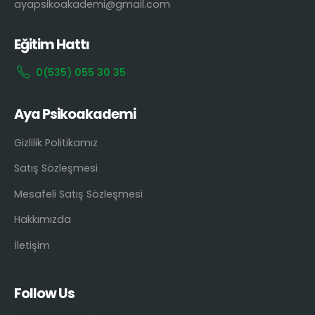
ayapsikoakademi@gmail.com
Eğitim Hattı
0(535) 055 30 35
Aya Psikoakademi
Gizlilik Politikamız
Satış Sözleşmesi
Mesafeli Satış Sözleşmesi
Hakkımızda
İletişim
Follow Us