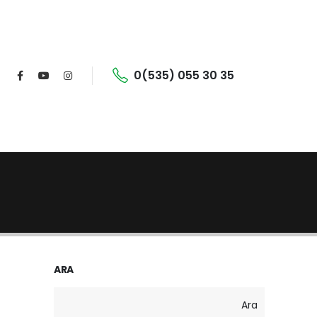
0(535) 055 30 35
ARA
Ara