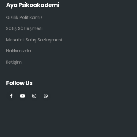
Aya Psikoakademi
Gizlilik Politikamız
Satış Sözleşmesi
Mesafeli Satış Sözleşmesi
Hakkımızda
İletişim
Follow Us