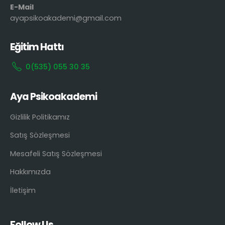
E-Mail
ayapsikoakademi@gmail.com
Eğitim Hattı
0(535) 055 30 35
Aya Psikoakademi
Gizlilik Politikamız
Satış Sözleşmesi
Mesafeli Satış Sözleşmesi
Hakkımızda
İletişim
Follow Us