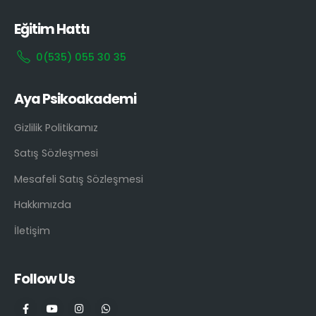
Eğitim Hattı
0(535) 055 30 35
Aya Psikoakademi
Gizlilik Politikamız
Satış Sözleşmesi
Mesafeli Satış Sözleşmesi
Hakkımızda
İletişim
Follow Us