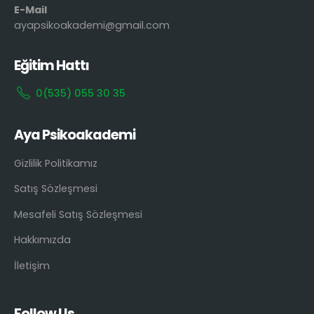
E-Mail
ayapsikoakademi@gmail.com
Eğitim Hattı
0(535) 055 30 35
Aya Psikoakademi
Gizlilik Politikamız
Satış Sözleşmesi
Mesafeli Satış Sözleşmesi
Hakkımızda
İletişim
Follow Us