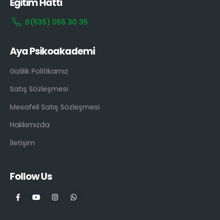
Eğitim Hattı
0(535) 055 30 35
Aya Psikoakademi
Gizlilik Politikamız
Satış Sözleşmesi
Mesafeli Satış Sözleşmesi
Hakkımızda
İletişim
Follow Us