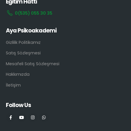
Eğitim Hattı
0(535) 055 30 35
Aya Psikoakademi
Gizlilik Politikamız
Satış Sözleşmesi
Mesafeli Satış Sözleşmesi
Hakkımızda
İletişim
Follow Us