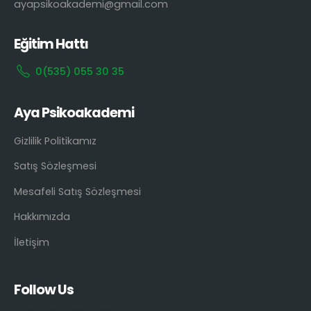
ayapsikoakademi@gmail.com
Eğitim Hattı
0(535) 055 30 35
Aya Psikoakademi
Gizlilik Politikamız
Satış Sözleşmesi
Mesafeli Satış Sözleşmesi
Hakkımızda
İletişim
Follow Us