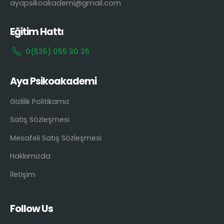
ayapsikoakademi@gmail.com
Eğitim Hattı
0(535) 055 30 35
Aya Psikoakademi
Gizlilik Politikamız
Satış Sözleşmesi
Mesafeli Satış Sözleşmesi
Hakkımızda
İletişim
Follow Us