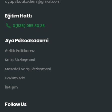
ayapsikoakademi@gmail.com
Eğitim Hattı
0(535) 055 30 35
Aya Psikoakademi
Gizlilik Politikamız
Satış Sözleşmesi
Mesafeli Satış Sözleşmesi
Hakkımızda
İletişim
Follow Us